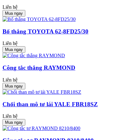
Liên hệ
Mua ngay
Bố thắng TOYOTA 62-8FD25/30
Liên hệ
Mua ngay
Công tắc thắng RAYMOND
Liên hệ
Mua ngay
Chổi than mô tơ lái YALE FBR18SZ
Liên hệ
Mua ngay