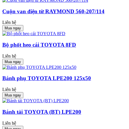
Cuộn van điện từ RAYMOND 560-207/114
Liên hệ
Mua ngay
Bộ phốt heo cái TOYOTA 8FD
Liên hệ
Mua ngay
Bánh phụ TOYOTA LPE200 125x50
Liên hệ
Mua ngay
Bánh tải TOYOTA (BT) LPE200
Liên hệ
Mua ngay