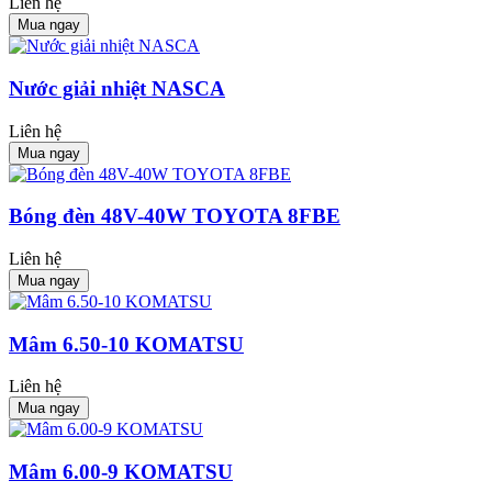
Liên hệ
Mua ngay
Nước giải nhiệt NASCA
Liên hệ
Mua ngay
Bóng đèn 48V-40W TOYOTA 8FBE
Liên hệ
Mua ngay
Mâm 6.50-10 KOMATSU
Liên hệ
Mua ngay
Mâm 6.00-9 KOMATSU