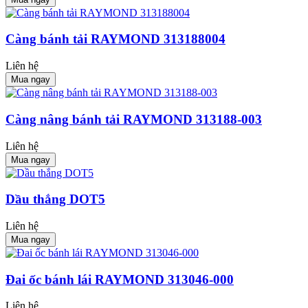
Càng bánh tải RAYMOND 313188004
Liên hệ
Mua ngay
Càng nâng bánh tải RAYMOND 313188-003
Liên hệ
Mua ngay
Dầu thắng DOT5
Liên hệ
Mua ngay
Đai ốc bánh lái RAYMOND 313046-000
Liên hệ