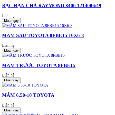
BẠC ĐẠN CHÀ RAYMOND 8400 1214006/49
Liên hệ
Mua ngay
MÂM SAU TOYOTA 8FBE15 16X6-8
Liên hệ
Mua ngay
MÂM TRƯỚC TOYOTA 8FBE15
Liên hệ
Mua ngay
MÂM 6.50-10 TOYOTA
Liên hệ
Mua ngay