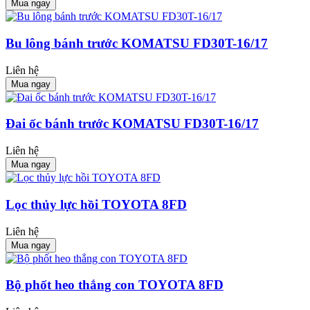
Mua ngay
Bu lông bánh trước KOMATSU FD30T-16/17
Liên hệ
Mua ngay
Đai ốc bánh trước KOMATSU FD30T-16/17
Liên hệ
Mua ngay
Lọc thủy lực hồi TOYOTA 8FD
Liên hệ
Mua ngay
Bộ phốt heo thắng con TOYOTA 8FD