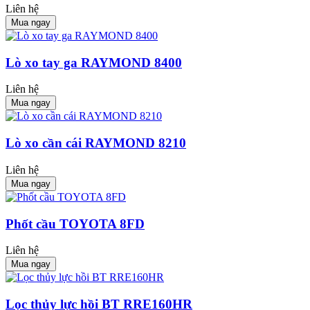
Liên hệ
Mua ngay
Lò xo tay ga RAYMOND 8400
Liên hệ
Mua ngay
Lò xo cần cái RAYMOND 8210
Liên hệ
Mua ngay
Phốt cầu TOYOTA 8FD
Liên hệ
Mua ngay
Lọc thủy lực hồi BT RRE160HR