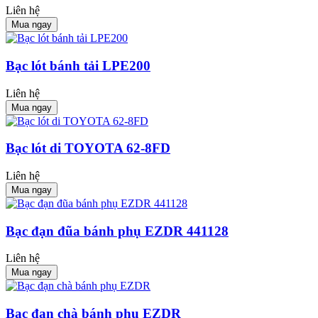
Liên hệ
Mua ngay
Bạc lót bánh tải LPE200
Liên hệ
Mua ngay
Bạc lót di TOYOTA 62-8FD
Liên hệ
Mua ngay
Bạc đạn đũa bánh phụ EZDR 441128
Liên hệ
Mua ngay
Bạc đạn chà bánh phụ EZDR