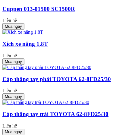
Cuppen 013-01500 SC1500R
Liên hệ
Mua ngay
Xích xe nâng 1,8T
Liên hệ
Mua ngay
Cáp thắng tay phải TOYOTA 62-8FD25/30
Liên hệ
Mua ngay
Cáp thắng tay trái TOYOTA 62-8FD25/30
Liên hệ
Mua ngay