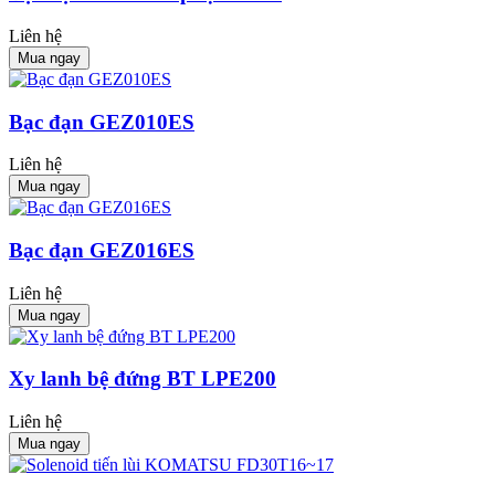
Liên hệ
Mua ngay
Bạc đạn GEZ010ES
Liên hệ
Mua ngay
Bạc đạn GEZ016ES
Liên hệ
Mua ngay
Xy lanh bệ đứng BT LPE200
Liên hệ
Mua ngay