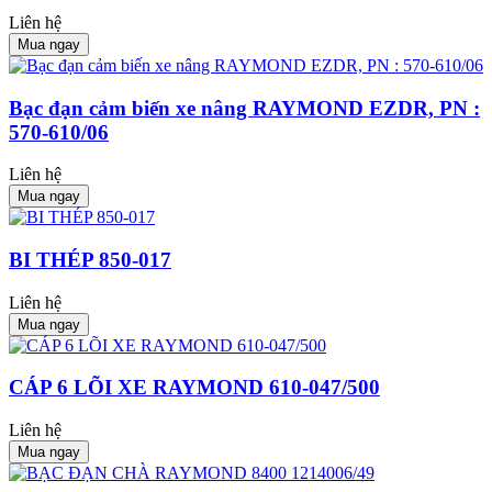
Liên hệ
Mua ngay
Bạc đạn cảm biến xe nâng RAYMOND EZDR, PN :
570-610/06
Liên hệ
Mua ngay
BI THÉP 850-017
Liên hệ
Mua ngay
CÁP 6 LÕI XE RAYMOND 610-047/500
Liên hệ
Mua ngay