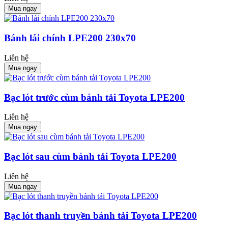
Mua ngay
Bánh lái chính LPE200 230x70
Liên hệ
Mua ngay
Bạc lót trước cùm bánh tải Toyota LPE200
Liên hệ
Mua ngay
Bạc lót sau cùm bánh tải Toyota LPE200
Liên hệ
Mua ngay
Bạc lót thanh truyền bánh tải Toyota LPE200