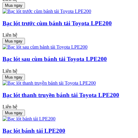
Mua ngay
Bạc lót trước cùm bánh tải Toyota LPE200
Liên hệ
Mua ngay
Bạc lót sau cùm bánh tải Toyota LPE200
Liên hệ
Mua ngay
Bạc lót thanh truyền bánh tải Toyota LPE200
Liên hệ
Mua ngay
Bạc lót bánh tải LPE200