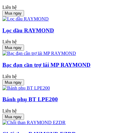
Liên hệ
Mua ngay
Lọc dầu RAYMOND
Liên hệ
Mua ngay
Bạc đạn cần trợ lái MP RAYMOND
Liên hệ
Mua ngay
Bánh phụ BT LPE200
Liên hệ
Mua ngay