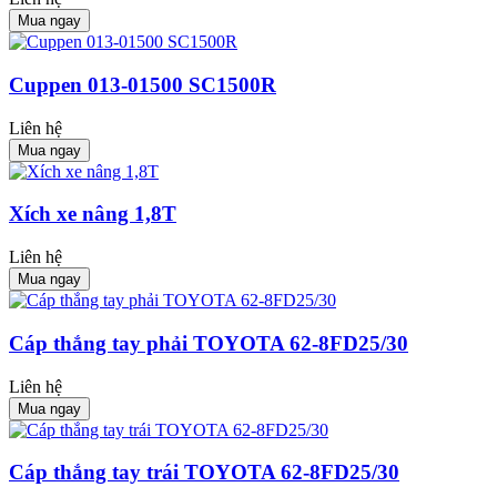
Mua ngay
Cuppen 013-01500 SC1500R
Liên hệ
Mua ngay
Xích xe nâng 1,8T
Liên hệ
Mua ngay
Cáp thắng tay phải TOYOTA 62-8FD25/30
Liên hệ
Mua ngay
Cáp thắng tay trái TOYOTA 62-8FD25/30