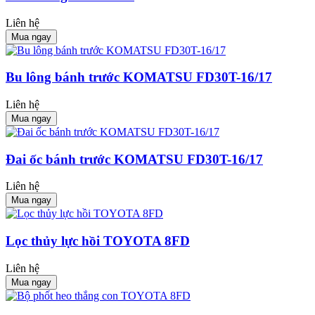
Liên hệ
Mua ngay
Bu lông bánh trước KOMATSU FD30T-16/17
Liên hệ
Mua ngay
Đai ốc bánh trước KOMATSU FD30T-16/17
Liên hệ
Mua ngay
Lọc thủy lực hồi TOYOTA 8FD
Liên hệ
Mua ngay