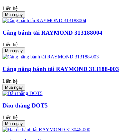
Liên hệ
Mua ngay
Càng bánh tải RAYMOND 313188004
Liên hệ
Mua ngay
Càng nâng bánh tải RAYMOND 313188-003
Liên hệ
Mua ngay
Dầu thắng DOT5
Liên hệ
Mua ngay