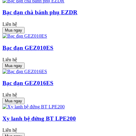
Bạc đạn chà bánh phụ EZDR
Liên hệ
Mua ngay
Bạc đạn GEZ010ES
Liên hệ
Mua ngay
Bạc đạn GEZ016ES
Liên hệ
Mua ngay
Xy lanh bệ đứng BT LPE200
Liên hệ