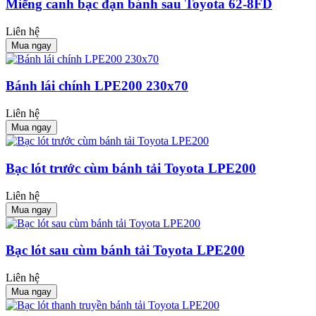
Miếng canh bạc đạn bánh sau Toyota 62-8FD
Liên hệ
Mua ngay
Bánh lái chính LPE200 230x70
Liên hệ
Mua ngay
Bạc lót trước cùm bánh tải Toyota LPE200
Liên hệ
Mua ngay
Bạc lót sau cùm bánh tải Toyota LPE200
Liên hệ
Mua ngay