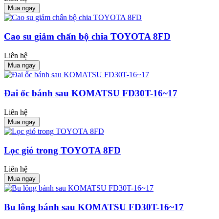
Mua ngay
Cao su giảm chấn bộ chia TOYOTA 8FD
Liên hệ
Mua ngay
Đai ốc bánh sau KOMATSU FD30T-16~17
Liên hệ
Mua ngay
Lọc gió trong TOYOTA 8FD
Liên hệ
Mua ngay
Bu lông bánh sau KOMATSU FD30T-16~17