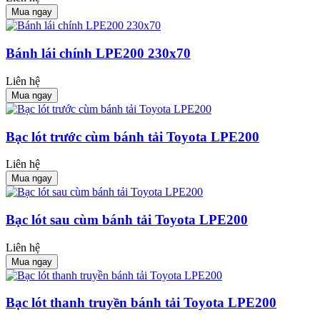
Mua ngay
Bánh lái chính LPE200 230x70
Liên hệ
Mua ngay
Bạc lót trước cùm bánh tải Toyota LPE200
Liên hệ
Mua ngay
Bạc lót sau cùm bánh tải Toyota LPE200
Liên hệ
Mua ngay
Bạc lót thanh truyền bánh tải Toyota LPE200