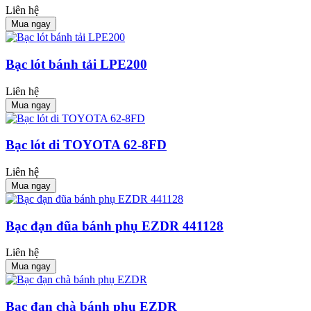
Liên hệ
Mua ngay
Bạc lót bánh tải LPE200
Liên hệ
Mua ngay
Bạc lót di TOYOTA 62-8FD
Liên hệ
Mua ngay
Bạc đạn đũa bánh phụ EZDR 441128
Liên hệ
Mua ngay
Bạc đạn chà bánh phụ EZDR