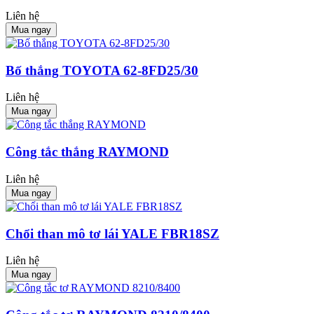
Liên hệ
Mua ngay
Bố thắng TOYOTA 62-8FD25/30
Liên hệ
Mua ngay
Công tắc thắng RAYMOND
Liên hệ
Mua ngay
Chổi than mô tơ lái YALE FBR18SZ
Liên hệ
Mua ngay