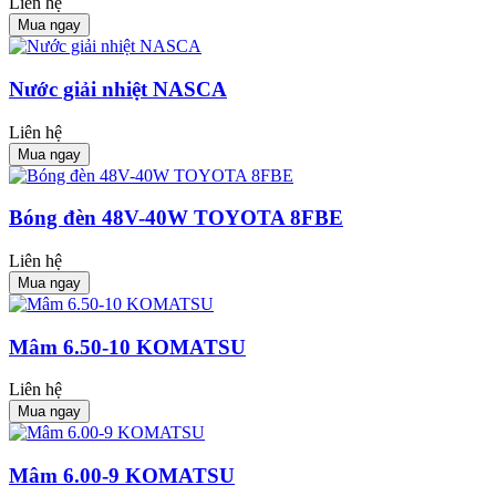
Liên hệ
Mua ngay
Nước giải nhiệt NASCA
Liên hệ
Mua ngay
Bóng đèn 48V-40W TOYOTA 8FBE
Liên hệ
Mua ngay
Mâm 6.50-10 KOMATSU
Liên hệ
Mua ngay
Mâm 6.00-9 KOMATSU