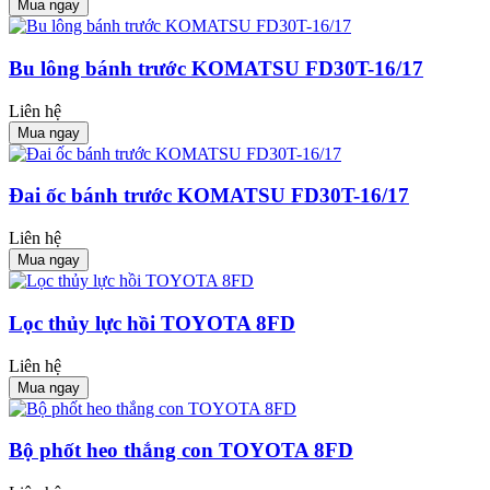
Mua ngay
Bu lông bánh trước KOMATSU FD30T-16/17
Liên hệ
Mua ngay
Đai ốc bánh trước KOMATSU FD30T-16/17
Liên hệ
Mua ngay
Lọc thủy lực hồi TOYOTA 8FD
Liên hệ
Mua ngay
Bộ phốt heo thắng con TOYOTA 8FD