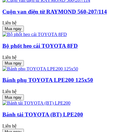
Cuộn van điện từ RAYMOND 560-207/114
Liên hệ
Mua ngay
Bộ phốt heo cái TOYOTA 8FD
Liên hệ
Mua ngay
Bánh phụ TOYOTA LPE200 125x50
Liên hệ
Mua ngay
Bánh tải TOYOTA (BT) LPE200
Liên hệ
Mua ngay