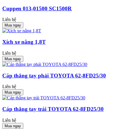
Cuppen 013-01500 SC1500R
Liên hệ
Mua ngay
Xích xe nâng 1,8T
Liên hệ
Mua ngay
Cáp thắng tay phải TOYOTA 62-8FD25/30
Liên hệ
Mua ngay
Cáp thắng tay trái TOYOTA 62-8FD25/30
Liên hệ
Mua ngay