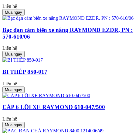
Liên hệ
Mua ngay
Bạc đạn cảm biến xe nâng RAYMOND EZDR, PN :
570-610/06
Liên hệ
Mua ngay
BI THÉP 850-017
Liên hệ
Mua ngay
CÁP 6 LÕI XE RAYMOND 610-047/500
Liên hệ
Mua ngay