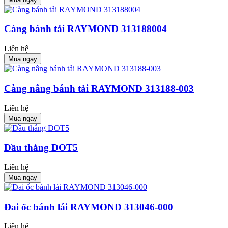
Càng bánh tải RAYMOND 313188004
Liên hệ
Mua ngay
Càng nâng bánh tải RAYMOND 313188-003
Liên hệ
Mua ngay
Dầu thắng DOT5
Liên hệ
Mua ngay
Đai ốc bánh lái RAYMOND 313046-000
Liên hệ