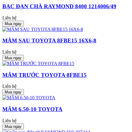
BẠC ĐẠN CHÀ RAYMOND 8400 1214006/49
Liên hệ
Mua ngay
MÂM SAU TOYOTA 8FBE15 16X6-8
Liên hệ
Mua ngay
MÂM TRƯỚC TOYOTA 8FBE15
Liên hệ
Mua ngay
MÂM 6.50-10 TOYOTA
Liên hệ
Mua ngay