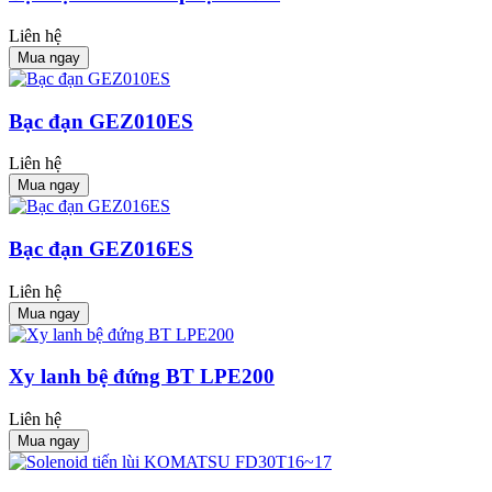
Liên hệ
Mua ngay
Bạc đạn GEZ010ES
Liên hệ
Mua ngay
Bạc đạn GEZ016ES
Liên hệ
Mua ngay
Xy lanh bệ đứng BT LPE200
Liên hệ
Mua ngay