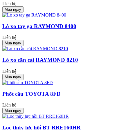
Liên hệ
Mua ngay
Lò xo tay ga RAYMOND 8400
Liên hệ
Mua ngay
Lò xo cần cái RAYMOND 8210
Liên hệ
Mua ngay
Phốt cầu TOYOTA 8FD
Liên hệ
Mua ngay
Lọc thủy lực hồi BT RRE160HR