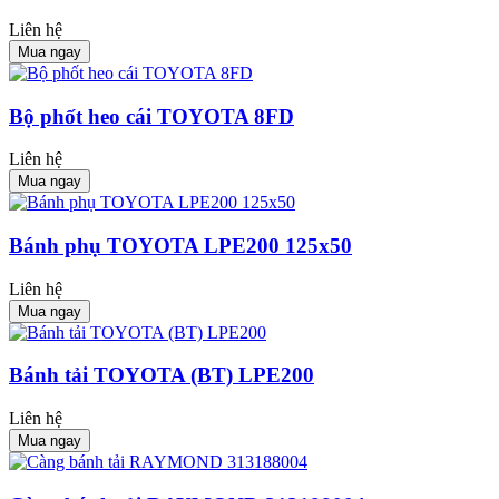
Liên hệ
Mua ngay
Bộ phốt heo cái TOYOTA 8FD
Liên hệ
Mua ngay
Bánh phụ TOYOTA LPE200 125x50
Liên hệ
Mua ngay
Bánh tải TOYOTA (BT) LPE200
Liên hệ
Mua ngay