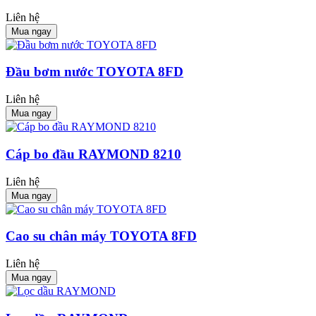
Liên hệ
Mua ngay
Đầu bơm nước TOYOTA 8FD
Liên hệ
Mua ngay
Cáp bo đầu RAYMOND 8210
Liên hệ
Mua ngay
Cao su chân máy TOYOTA 8FD
Liên hệ
Mua ngay