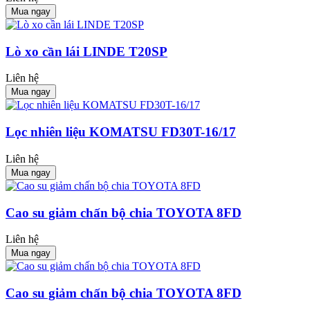
Mua ngay
Lò xo cần lái LINDE T20SP
Liên hệ
Mua ngay
Lọc nhiên liệu KOMATSU FD30T-16/17
Liên hệ
Mua ngay
Cao su giảm chấn bộ chia TOYOTA 8FD
Liên hệ
Mua ngay
Cao su giảm chấn bộ chia TOYOTA 8FD