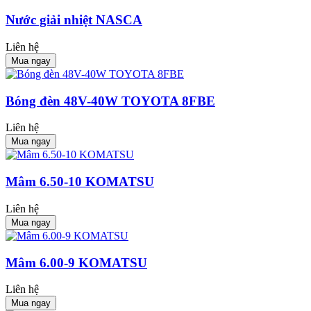
Nước giải nhiệt NASCA
Liên hệ
Mua ngay
Bóng đèn 48V-40W TOYOTA 8FBE
Liên hệ
Mua ngay
Mâm 6.50-10 KOMATSU
Liên hệ
Mua ngay
Mâm 6.00-9 KOMATSU
Liên hệ
Mua ngay