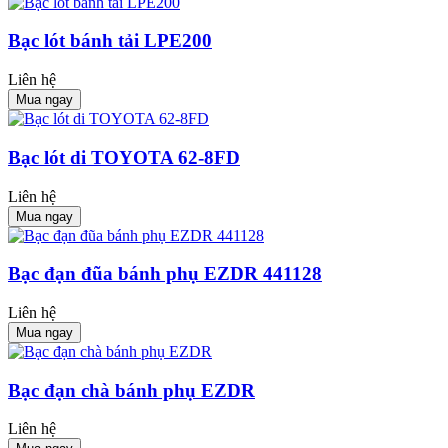
Bạc lót bánh tải LPE200
Liên hệ
Mua ngay
Bạc lót di TOYOTA 62-8FD
Liên hệ
Mua ngay
Bạc đạn đũa bánh phụ EZDR 441128
Liên hệ
Mua ngay
Bạc đạn chà bánh phụ EZDR
Liên hệ