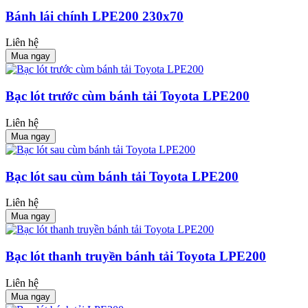
Bánh lái chính LPE200 230x70
Liên hệ
Mua ngay
Bạc lót trước cùm bánh tải Toyota LPE200
Liên hệ
Mua ngay
Bạc lót sau cùm bánh tải Toyota LPE200
Liên hệ
Mua ngay
Bạc lót thanh truyền bánh tải Toyota LPE200
Liên hệ
Mua ngay