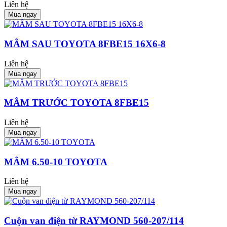
Liên hệ
Mua ngay
MÂM SAU TOYOTA 8FBE15 16X6-8
Liên hệ
Mua ngay
MÂM TRƯỚC TOYOTA 8FBE15
Liên hệ
Mua ngay
MÂM 6.50-10 TOYOTA
Liên hệ
Mua ngay
Cuộn van điện từ RAYMOND 560-207/114