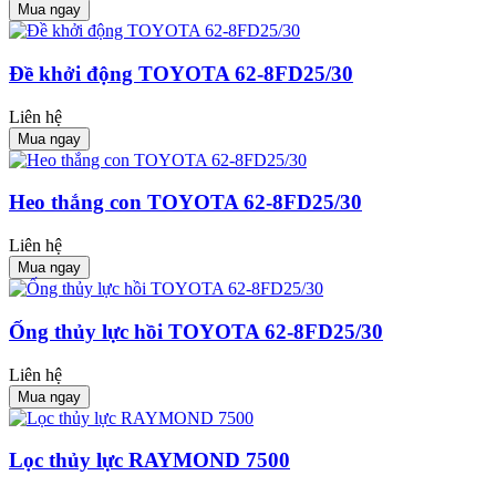
Mua ngay
Đề khởi động TOYOTA 62-8FD25/30
Liên hệ
Mua ngay
Heo thắng con TOYOTA 62-8FD25/30
Liên hệ
Mua ngay
Ống thủy lực hồi TOYOTA 62-8FD25/30
Liên hệ
Mua ngay
Lọc thủy lực RAYMOND 7500