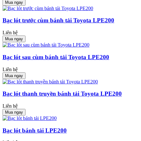
Mua ngay
Bạc lót trước cùm bánh tải Toyota LPE200
Liên hệ
Mua ngay
Bạc lót sau cùm bánh tải Toyota LPE200
Liên hệ
Mua ngay
Bạc lót thanh truyền bánh tải Toyota LPE200
Liên hệ
Mua ngay
Bạc lót bánh tải LPE200