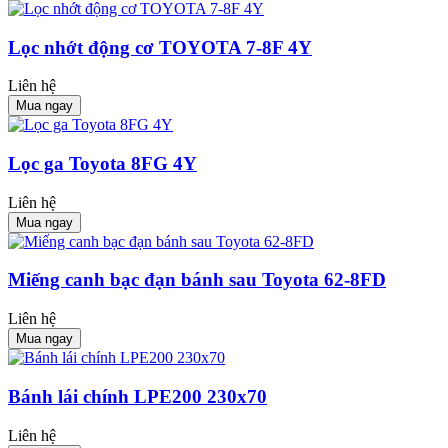
Lọc nhớt động cơ TOYOTA 7-8F 4Y
Liên hệ
Mua ngay
Lọc ga Toyota 8FG 4Y
Liên hệ
Mua ngay
Miếng canh bạc đạn bánh sau Toyota 62-8FD
Liên hệ
Mua ngay
Bánh lái chính LPE200 230x70
Liên hệ