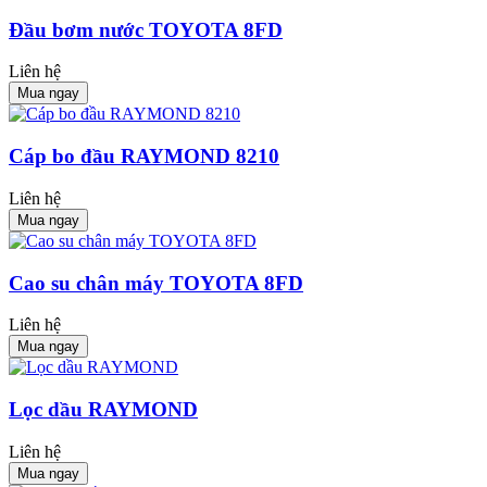
Đầu bơm nước TOYOTA 8FD
Liên hệ
Mua ngay
Cáp bo đầu RAYMOND 8210
Liên hệ
Mua ngay
Cao su chân máy TOYOTA 8FD
Liên hệ
Mua ngay
Lọc dầu RAYMOND
Liên hệ
Mua ngay