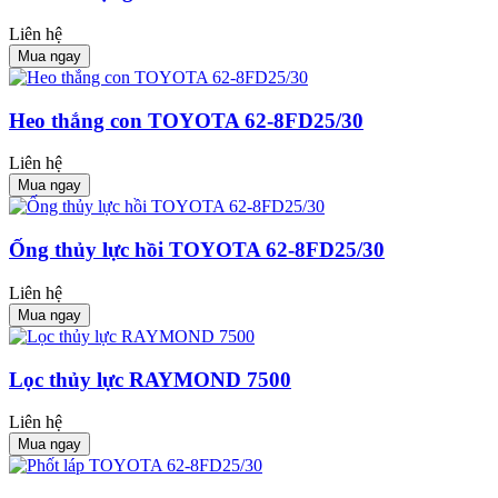
Liên hệ
Mua ngay
Heo thắng con TOYOTA 62-8FD25/30
Liên hệ
Mua ngay
Ống thủy lực hồi TOYOTA 62-8FD25/30
Liên hệ
Mua ngay
Lọc thủy lực RAYMOND 7500
Liên hệ
Mua ngay