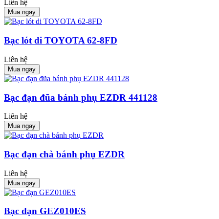
Liên hệ
Mua ngay
Bạc lót di TOYOTA 62-8FD
Liên hệ
Mua ngay
Bạc đạn đũa bánh phụ EZDR 441128
Liên hệ
Mua ngay
Bạc đạn chà bánh phụ EZDR
Liên hệ
Mua ngay
Bạc đạn GEZ010ES