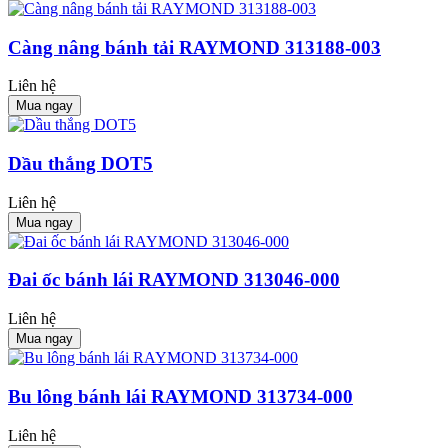
Càng nâng bánh tải RAYMOND 313188-003
Liên hệ
Mua ngay
Dầu thắng DOT5
Liên hệ
Mua ngay
Đai ốc bánh lái RAYMOND 313046-000
Liên hệ
Mua ngay
Bu lông bánh lái RAYMOND 313734-000
Liên hệ