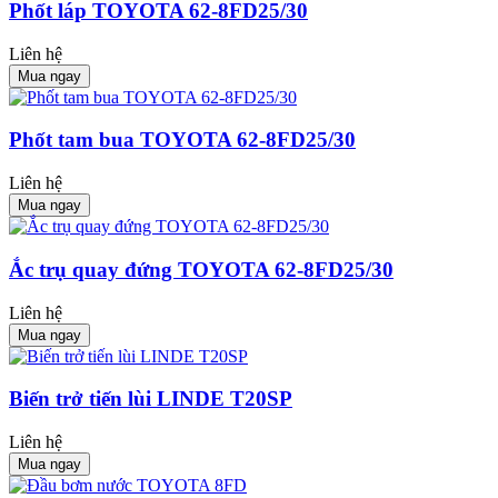
Phốt láp TOYOTA 62-8FD25/30
Liên hệ
Mua ngay
Phốt tam bua TOYOTA 62-8FD25/30
Liên hệ
Mua ngay
Ắc trụ quay đứng TOYOTA 62-8FD25/30
Liên hệ
Mua ngay
Biến trở tiến lùi LINDE T20SP
Liên hệ
Mua ngay