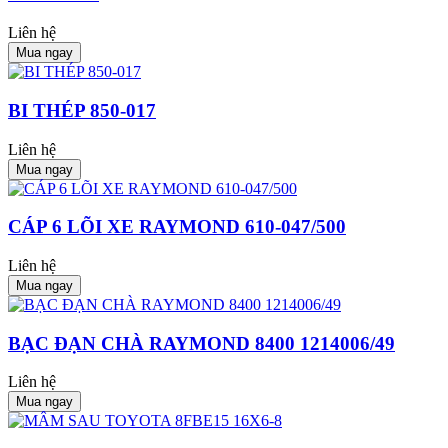
Liên hệ
Mua ngay
BI THÉP 850-017
Liên hệ
Mua ngay
CÁP 6 LÕI XE RAYMOND 610-047/500
Liên hệ
Mua ngay
BẠC ĐẠN CHÀ RAYMOND 8400 1214006/49
Liên hệ
Mua ngay