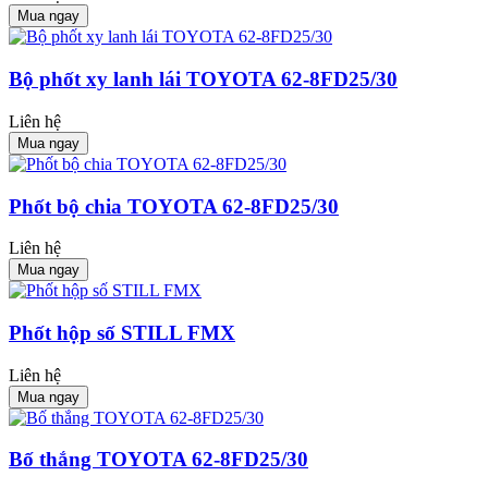
Mua ngay
Bộ phốt xy lanh lái TOYOTA 62-8FD25/30
Liên hệ
Mua ngay
Phốt bộ chia TOYOTA 62-8FD25/30
Liên hệ
Mua ngay
Phốt hộp số STILL FMX
Liên hệ
Mua ngay
Bố thắng TOYOTA 62-8FD25/30