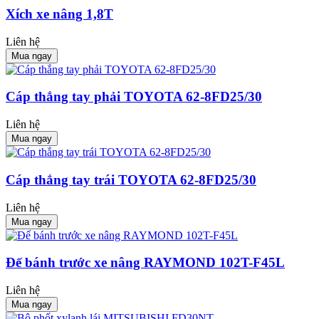
Xích xe nâng 1,8T
Liên hệ
Mua ngay
Cáp thắng tay phải TOYOTA 62-8FD25/30
Liên hệ
Mua ngay
Cáp thắng tay trái TOYOTA 62-8FD25/30
Liên hệ
Mua ngay
Đế bánh trước xe nâng RAYMOND 102T-F45L
Liên hệ
Mua ngay