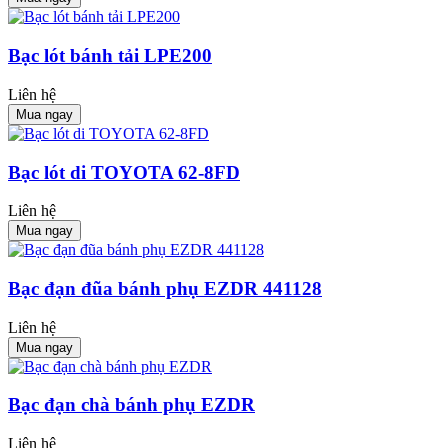
Bạc lót bánh tải LPE200
Liên hệ
Mua ngay
Bạc lót di TOYOTA 62-8FD
Liên hệ
Mua ngay
Bạc đạn đũa bánh phụ EZDR 441128
Liên hệ
Mua ngay
Bạc đạn chà bánh phụ EZDR
Liên hệ