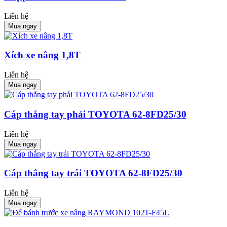
Liên hệ
Mua ngay
Xích xe nâng 1,8T
Liên hệ
Mua ngay
Cáp thắng tay phải TOYOTA 62-8FD25/30
Liên hệ
Mua ngay
Cáp thắng tay trái TOYOTA 62-8FD25/30
Liên hệ
Mua ngay