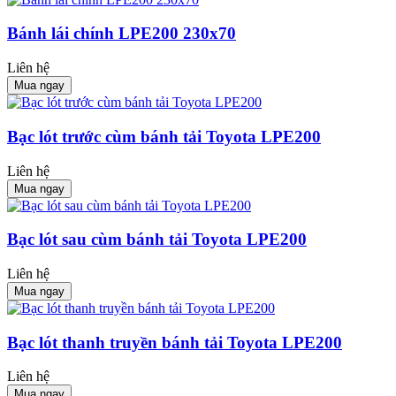
Bánh lái chính LPE200 230x70
Liên hệ
Mua ngay
Bạc lót trước cùm bánh tải Toyota LPE200
Liên hệ
Mua ngay
Bạc lót sau cùm bánh tải Toyota LPE200
Liên hệ
Mua ngay
Bạc lót thanh truyền bánh tải Toyota LPE200
Liên hệ
Mua ngay