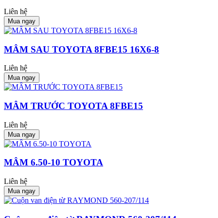
Liên hệ
Mua ngay
MÂM SAU TOYOTA 8FBE15 16X6-8
Liên hệ
Mua ngay
MÂM TRƯỚC TOYOTA 8FBE15
Liên hệ
Mua ngay
MÂM 6.50-10 TOYOTA
Liên hệ
Mua ngay