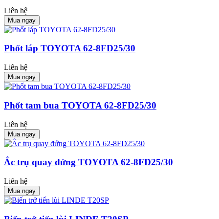
Liên hệ
Mua ngay
Phốt láp TOYOTA 62-8FD25/30
Liên hệ
Mua ngay
Phốt tam bua TOYOTA 62-8FD25/30
Liên hệ
Mua ngay
Ắc trụ quay đứng TOYOTA 62-8FD25/30
Liên hệ
Mua ngay