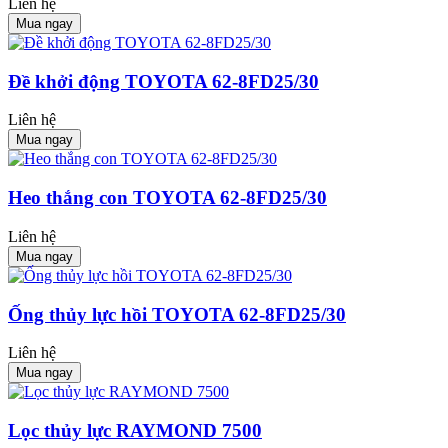
Liên hệ
Mua ngay
Đề khởi động TOYOTA 62-8FD25/30
Liên hệ
Mua ngay
Heo thắng con TOYOTA 62-8FD25/30
Liên hệ
Mua ngay
Ống thủy lực hồi TOYOTA 62-8FD25/30
Liên hệ
Mua ngay
Lọc thủy lực RAYMOND 7500