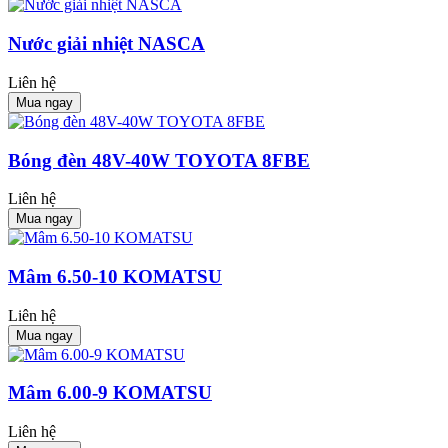
Nước giải nhiệt NASCA
Liên hệ
Mua ngay
Bóng đèn 48V-40W TOYOTA 8FBE
Liên hệ
Mua ngay
Mâm 6.50-10 KOMATSU
Liên hệ
Mua ngay
Mâm 6.00-9 KOMATSU
Liên hệ